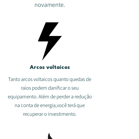
novamente.
Arcos voltaicos
Tanto arcos voltaicos quanto quedas de
raios podem danificar o seu
equipamento. Além de perder a redução
na conta de energia,você terá que
recuperar o investimento.