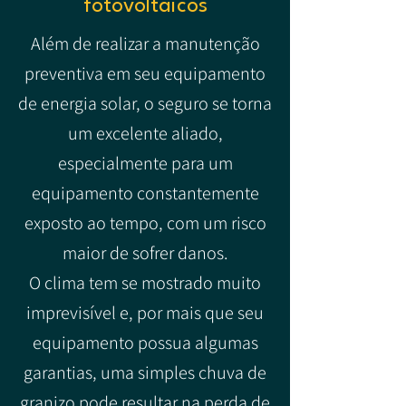
fotovoltaicos
Além de realizar a manutenção
preventiva em seu equipamento
de energia solar, o seguro se torna
um excelente aliado,
especialmente para um
equipamento constantemente
exposto ao tempo, com um risco
maior de sofrer danos.
O clima tem se mostrado muito
imprevisível e, por mais que seu
equipamento possua algumas
garantias, uma simples chuva de
granizo pode resultar na perda de