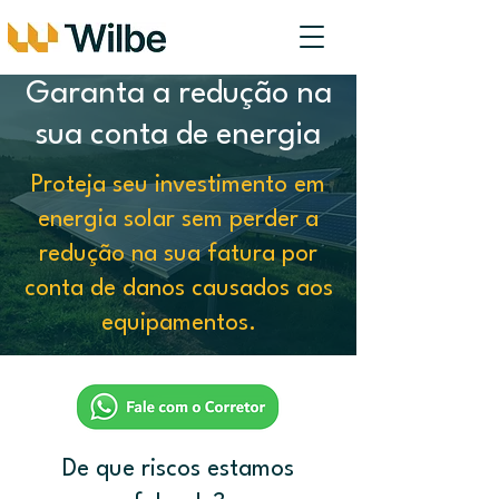
Garanta a redução na
sua conta de energia
Proteja seu investimento em
energia solar sem perder a
redução na sua fatura por
conta de danos causados aos
equipamentos.
De que riscos estamos