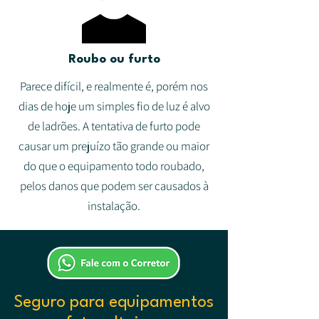
Roubo ou furto
Parece difícil, e realmente é, porém nos
dias de hoje um simples fio de luz é alvo
de ladrões. A tentativa de furto pode
causar um prejuízo tão grande ou maior
do que o equipamento todo roubado,
pelos danos que podem ser causados à
instalação.
Seguro para equipamentos