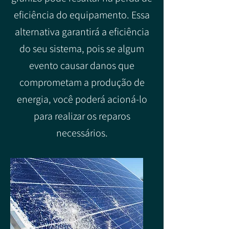
eficiência do equipamento. Essa
alternativa garantirá a eficiência
do seu sistema, pois se algum
evento causar danos que
comprometam a produção de
energia, você poderá acioná-lo
para realizar os reparos
necessários.