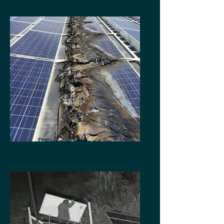
Danos elétricos