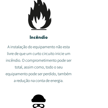
Incêndio
A instalação do equipamento não esta
livre de que um curto circuito inicie um
incêndio. O comprometimento pode ser
total, assim como, todo o seu
equipamento pode ser perdido, também
a redução na conta de energia.