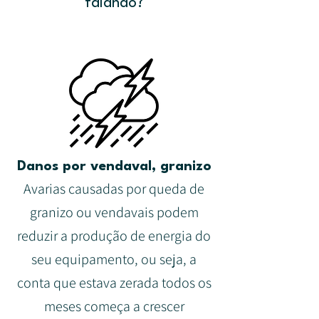
falando?
Danos por vendaval, granizo
Avarias causadas por queda de
granizo ou vendavais podem
reduzir a produção de energia do
seu equipamento, ou seja, a
conta que estava zerada todos os
meses começa a crescer