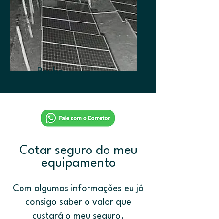
Roubo
Cotar seguro do meu
equipamento
Com algumas informações eu já
consigo saber o valor que
custará o meu seguro.