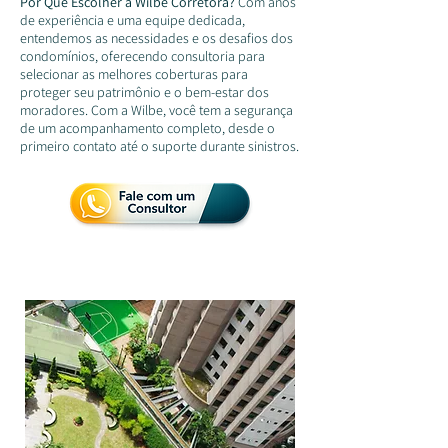
Por Que Escolher a Wilbe Corretora?
Com anos
de experiência e uma equipe dedicada,
entendemos as necessidades e os desafios dos
condomínios, oferecendo consultoria para
selecionar as melhores coberturas para
proteger seu patrimônio e o bem-estar dos
moradores. Com a Wilbe, você tem a segurança
de um acompanhamento completo, desde o
primeiro contato até o suporte durante sinistros.