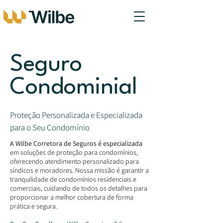
Seguro
Condominial
Proteção Personalizada e Especializada
para o Seu Condomínio
A Wilbe Corretora de Seguros é especializada
em soluções de proteção para condomínios,
oferecendo atendimento personalizado para
síndicos e moradores. Nossa missão é garantir a
tranquilidade de condomínios residenciais e
comerciais, cuidando de todos os detalhes para
proporcionar a melhor cobertura de forma
prática e segura.