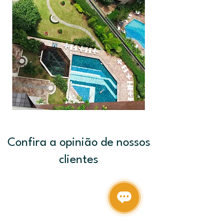
Confira a opinião de nossos
clientes