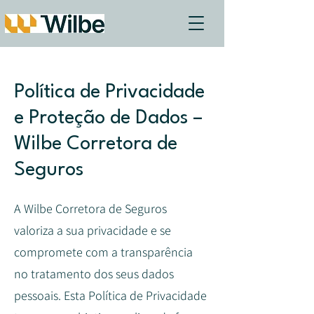
Política de Privacidade
e Proteção de Dados –
Wilbe Corretora de
Seguros
A Wilbe Corretora de Seguros
valoriza a sua privacidade e se
compromete com a transparência
no tratamento dos seus dados
pessoais. Esta Política de Privacidade