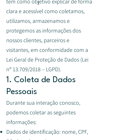
tem como objetivo explicar de forma
clara e acessível como coletamos,
utilizamos, armazenamos e
protegemos as informações dos
nossos clientes, parceiros e
visitantes, em conformidade com a
Lei Geral de Proteção de Dados (Lei
nº 13.709/2018 – LGPD).
1. Coleta de Dados
Pessoais
Durante sua interação conosco,
podemos coletar as seguintes
informações:
Dados de identificação: nome, CPF,