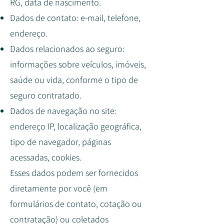
RG, data de nascimento.
Dados de contato: e-mail, telefone,
endereço.
Dados relacionados ao seguro:
informações sobre veículos, imóveis,
saúde ou vida, conforme o tipo de
seguro contratado.
Dados de navegação no site:
endereço IP, localização geográfica,
tipo de navegador, páginas
acessadas, cookies.
Esses dados podem ser fornecidos
diretamente por você (em
formulários de contato, cotação ou
contratação) ou coletados