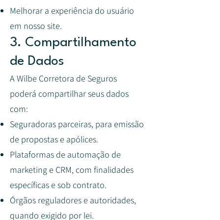
Melhorar a experiência do usuário
em nosso site.
3. Compartilhamento
de Dados
A Wilbe Corretora de Seguros
poderá compartilhar seus dados
com:
Seguradoras parceiras, para emissão
de propostas e apólices.
Plataformas de automação de
marketing e CRM, com finalidades
específicas e sob contrato.
Órgãos reguladores e autoridades,
quando exigido por lei.