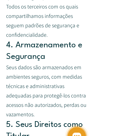
Todos os terceiros com os quais
compartilhamos informações
seguem padrões de segurança e
confidencialidade.
4. Armazenamento e
Segurança
Seus dados são armazenados em
ambientes seguros, com medidas
técnicas e administrativas
adequadas para protegê-los contra
acessos não autorizados, perdas ou
vazamentos.
5. Seus Direitos como