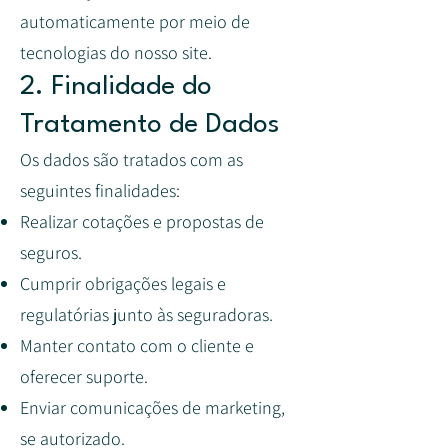
automaticamente por meio de
tecnologias do nosso site.
2. Finalidade do
Tratamento de Dados
Os dados são tratados com as
seguintes finalidades:
Realizar cotações e propostas de
seguros.
Cumprir obrigações legais e
regulatórias junto às seguradoras.
Manter contato com o cliente e
oferecer suporte.
Enviar comunicações de marketing,
se autorizado.