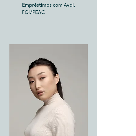
Empréstimos com Aval,
FGI/PEAC