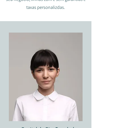
taxas personalizdas.