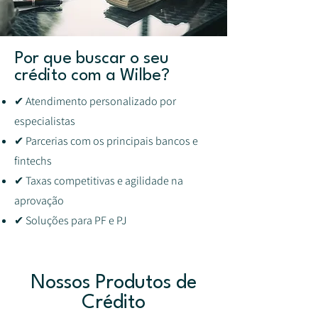
Por que buscar o seu
crédito com a Wilbe?
✔ Atendimento personalizado por
especialistas
✔ Parcerias com os principais bancos e
fintechs
✔ Taxas competitivas e agilidade na
aprovação
✔ Soluções para PF e PJ
Nossos Produtos de
Crédito