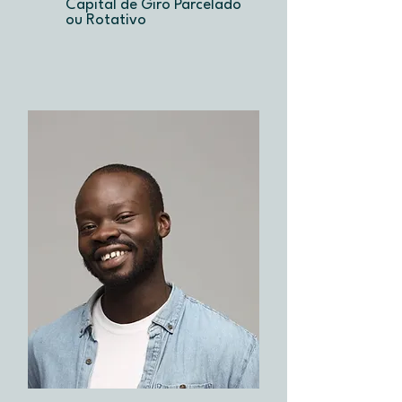
Capital de Giro Parcelado
ou Rotativo