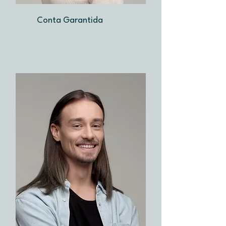
Conta Garantida