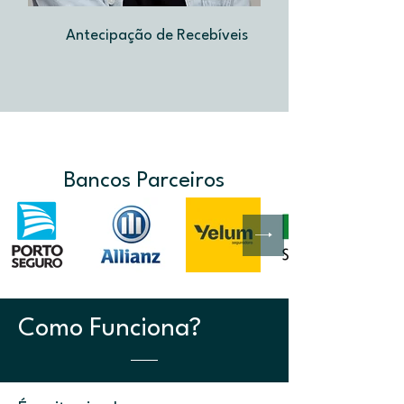
Antecipação de Recebíveis
Bancos Parceiros
Como Funciona?