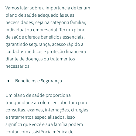
Vamos falar sobre a importância de ter um 
plano de saúde adequado às suas 
necessidades, seja na categoria familiar, 
individual ou empresarial. Ter um plano 
de saúde oferece benefícios essenciais, 
garantindo segurança, acesso rápido a 
cuidados médicos e proteção financeira 
diante de doenças ou tratamentos 
necessários.
Benefícios e Segurança
Um plano de saúde proporciona 
tranquilidade ao oferecer cobertura para 
consultas, exames, internações, cirurgias 
e tratamentos especializados. Isso 
significa que você e sua família podem 
contar com assistência médica de 