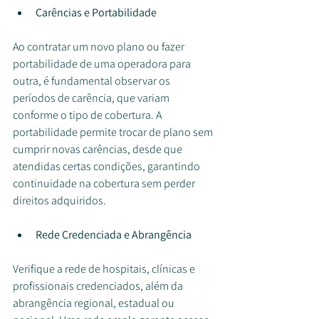
Carências e Portabilidade
Ao contratar um novo plano ou fazer 
portabilidade de uma operadora para 
outra, é fundamental observar os 
períodos de carência, que variam 
conforme o tipo de cobertura. A 
portabilidade permite trocar de plano sem 
cumprir novas carências, desde que 
atendidas certas condições, garantindo 
continuidade na cobertura sem perder 
direitos adquiridos.
Rede Credenciada e Abrangência
Verifique a rede de hospitais, clínicas e 
profissionais credenciados, além da 
abrangência regional, estadual ou 