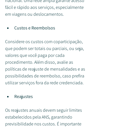
nacional. Uma rede ampla garante acesso 
fácil e rápido aos serviços, especialmente 
em viagens ou deslocamentos.
Custos e Reembolsos
Considere os custos com coparticipação, 
que podem ser totais ou parciais, ou seja, 
valores que você paga por cada 
procedimento. Além disso, avalie as 
políticas de reajuste de mensalidades e as 
possibilidades de reembolso, caso prefira 
utilizar serviços fora da rede credenciada.
Reajustes
Os reajustes anuais devem seguir limites 
estabelecidos pela ANS, garantindo 
previsibilidade nos custos. É importante 