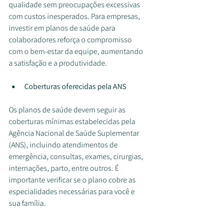
qualidade sem preocupações excessivas 
com custos inesperados. Para empresas, 
investir em planos de saúde para 
colaboradores reforça o compromisso 
com o bem-estar da equipe, aumentando 
a satisfação e a produtividade.
Coberturas oferecidas pela ANS
Os planos de saúde devem seguir as 
coberturas mínimas estabelecidas pela 
Agência Nacional de Saúde Suplementar 
(ANS), incluindo atendimentos de 
emergência, consultas, exames, cirurgias, 
internações, parto, entre outros. É 
importante verificar se o plano cobre as 
especialidades necessárias para você e 
sua família.